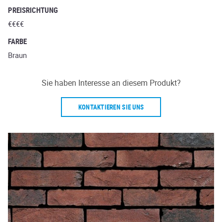
PREISRICHTUNG
€€€€
FARBE
Braun
Sie haben Interesse an diesem Produkt?
KONTAKTIEREN SIE UNS