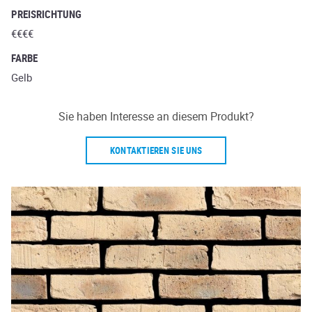
PREISRICHTUNG
€€€€
FARBE
Gelb
Sie haben Interesse an diesem Produkt?
KONTAKTIEREN SIE UNS