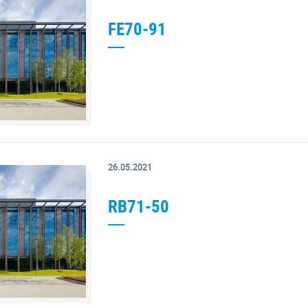
FE70-91
26.05.2021
RB71-50