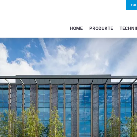
FO
HOME
PRODUKTE
TECHNI