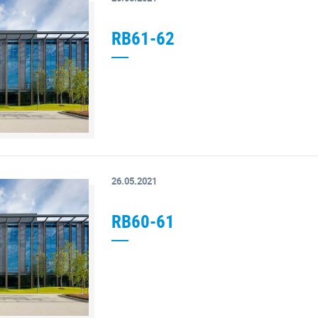
RB61-62
26.05.2021
RB60-61