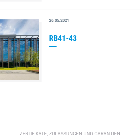
26.05.2021
RB41-43
ZERTIFIKATE, ZULASSUNGEN UND GARANTIEN