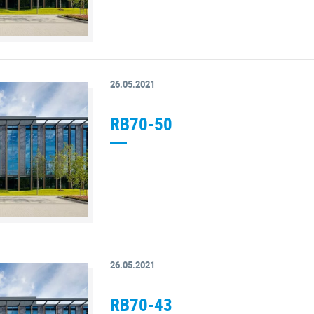
26.05.2021
RB70-50
26.05.2021
RB70-43