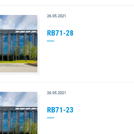
26.05.2021
RB71-28
26.05.2021
RB71-23