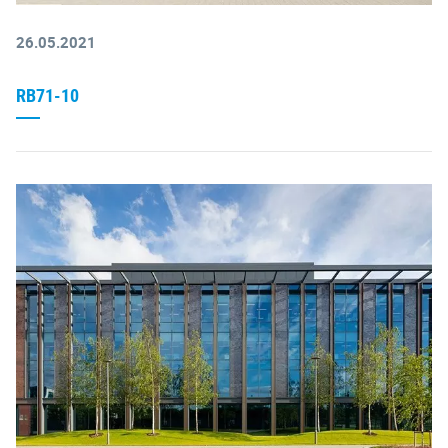
26.05.2021
RB71-10