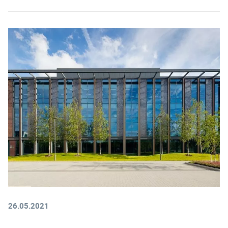
26.05.2021