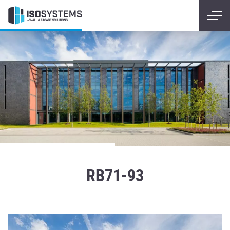
RB71-93