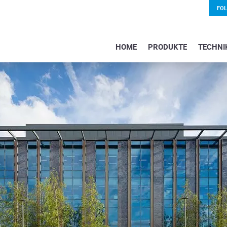
FO
HOME
PRODUKTE
TECHNI