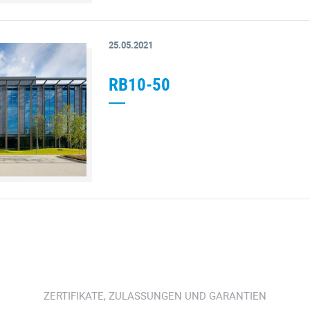
25.05.2021
RB10-50
ZERTIFIKATE, ZULASSUNGEN UND GARANTIEN