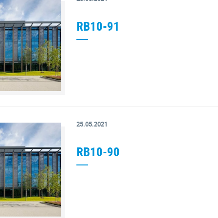
RB10-91
25.05.2021
RB10-90