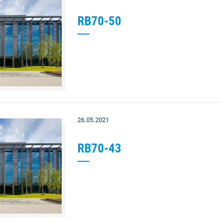
RB70-50
26.05.2021
RB70-43