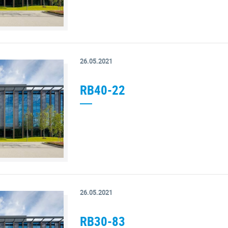
26.05.2021
RB40-22
26.05.2021
RB30-83