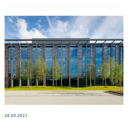
26.05.2021