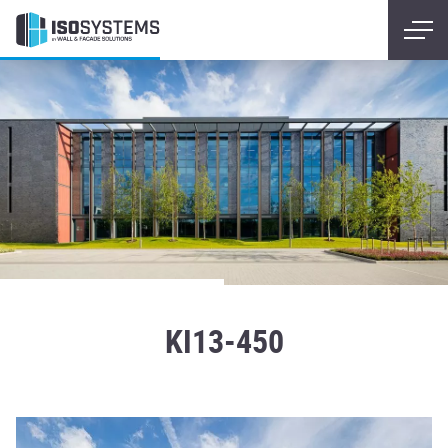
KI13-450