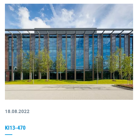
18.08.2022
KI13-470