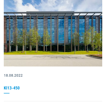
18.08.2022
KI13-450